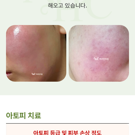
해오고 있습니다.
아토피 치료