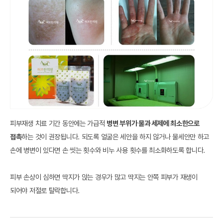
피부재생 치료 기간 동안에는 가급적
병변 부위가 물과 세제에 최소한으로
접촉
하는 것이 권장됩니다. 되도록 얼굴은 세안을 하지 않거나 물세안만 하고
손에 병변이 있다면 손 씻는 횟수와 비누 사용 횟수를 최소화하도록 합니다.
피부 손상이 심하면 딱지가 앉는 경우가 많고 딱지는 안쪽 피부가 재생이
되어야 저절로 탈락합니다.