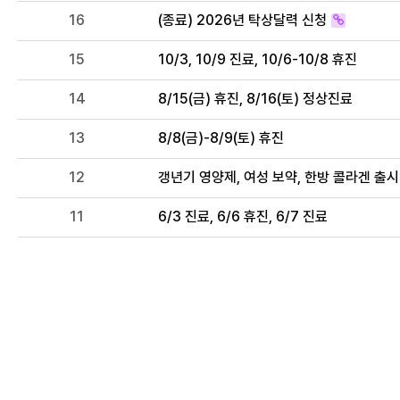
16
(종료) 2026년 탁상달력 신청
15
10/3, 10/9 진료, 10/6-10/8 휴진
14
8/15(금) 휴진, 8/16(토) 정상진료
13
8/8(금)-8/9(토) 휴진
12
갱년기 영양제, 여성 보약, 한방 콜라겐 출시
11
6/3 진료, 6/6 휴진, 6/7 진료