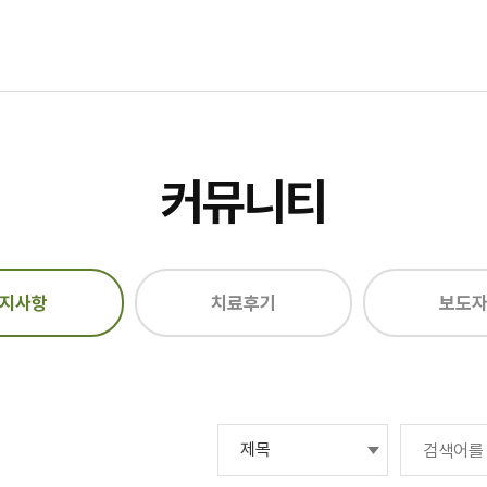
커뮤니티
지사항
치료후기
보도