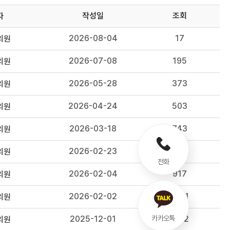
작성일
조회
자
2026-08-04
17
의원
2026-07-08
195
의원
2026-05-28
373
의원
2026-04-24
503
의원
2026-03-18
743
의원
2026-02-23
826
의원
전화
2026-02-04
917
의원
2026-02-02
1141
의원
2025-12-01
1102
카카오톡
의원