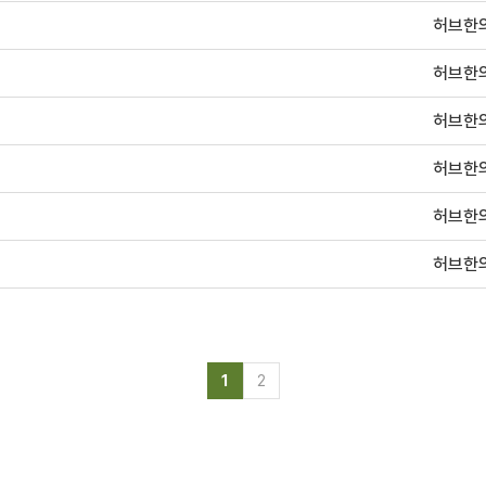
허브한
허브한
허브한
허브한
허브한
허브한
1
2